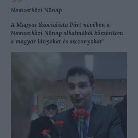
Nemzetközi Nőnap
A Magyar Szocialista Párt nevében a
Nemzetközi Nőnap alkalmából köszöntöm
a magyar lányokat és asszonyokat!