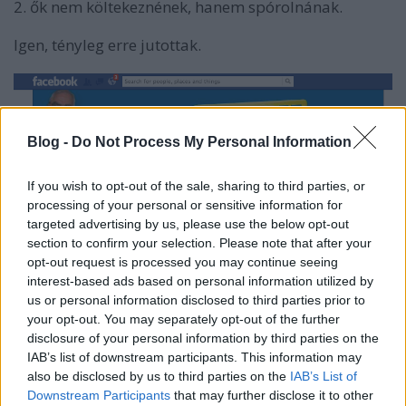
2. ők nem költekeznének, hanem spórolnának.
Igen, tényleg erre jutottak.
Blog -
Do Not Process My Personal Information
If you wish to opt-out of the sale, sharing to third parties, or
processing of your personal or sensitive information for
targeted advertising by us, please use the below opt-out
section to confirm your selection. Please note that after your
opt-out request is processed you may continue seeing
interest-based ads based on personal information utilized by
us or personal information disclosed to third parties prior to
your opt-out. You may separately opt-out of the further
disclosure of your personal information by third parties on the
IAB’s list of downstream participants. This information may
also be disclosed by us to third parties on the
IAB’s List of
Downstream Participants
that may further disclose it to other