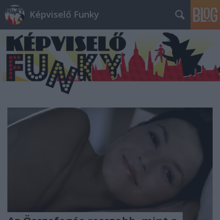
Képviselő Funky