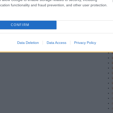
cation functionality and fraud prevention, and other user protection.
CONFIRM
Data Deletion
Data Access
Privacy Policy