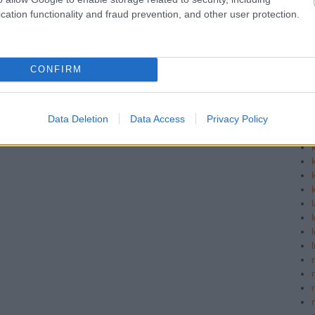
cation functionality and fraud prevention, and other user protection.
CONFIRM
Data Deletion
Data Access
Privacy Policy