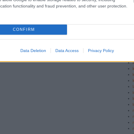
cation functionality and fraud prevention, and other user protection.
CONFIRM
Data Deletion
Data Access
Privacy Policy