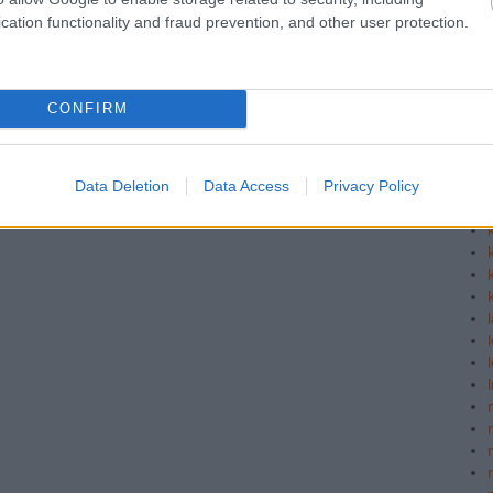
cation functionality and fraud prevention, and other user protection.
CONFIRM
Data Deletion
Data Access
Privacy Policy