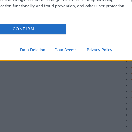
cation functionality and fraud prevention, and other user protection.
CONFIRM
Data Deletion
Data Access
Privacy Policy